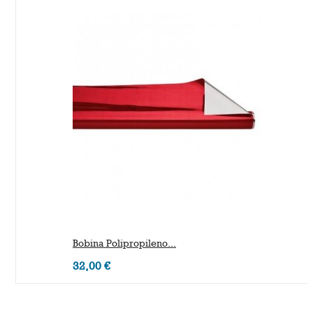
Bobina Polipropileno...
32,00 €