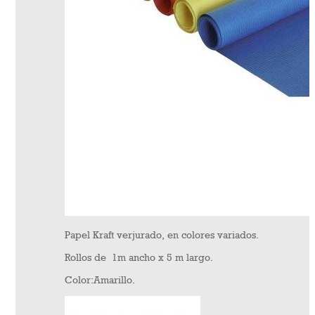
Papel Kraft verjurado, en colores variados.
Rollos de 1m ancho x 5 m largo.
Color:Amarillo.