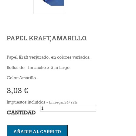
PAPEL KRAFT,AMARILLO.
Papel Kraft verjurado, en colores variados.
Rollos de 1m ancho x 5 m largo.
Color:Amarillo.
3,03 €
Impuestos incluidos
Entrega: 24/72h
CANTIDAD
AÑADIR AL CARRITO