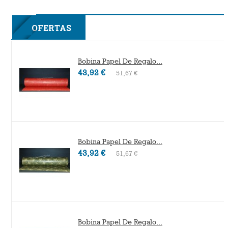
2F
OFERTAS
Bobina Papel De Regalo...
43,92 €
51,67 €
Bobina Papel De Regalo...
43,92 €
51,67 €
Bobina Papel De Regalo...