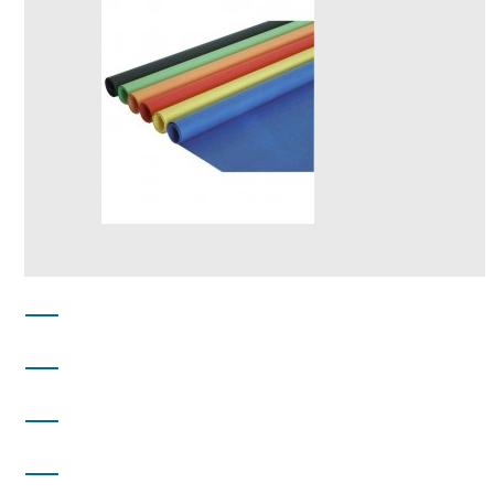
DISTRIBUCIONES PARAÍSO
DIRECCIÓN
INFORMACIÓN
INFORMACIÓN