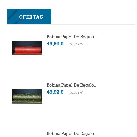
2F
OFERTAS
Bobina Papel De Regalo...
43,92 €
51,67 €
Bobina Papel De Regalo...
43,92 €
51,67 €
Bobina Papel De Regalo...