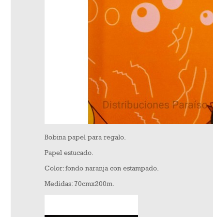
Bobina papel para regalo.
Papel estucado.
Color: fondo naranja con estampado.
Medidas: 70cmx200m.