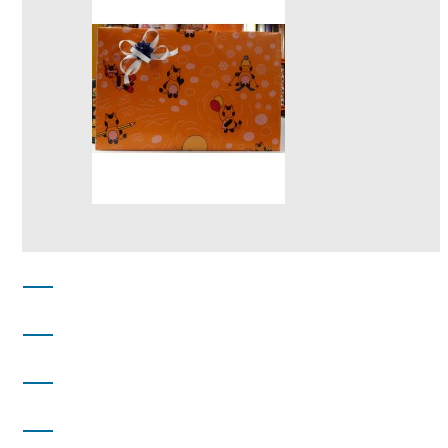
DISTRIBUCIONES PARAÍSO
DIRECCIÓN
INFORMACIÓN
INFORMACIÓN