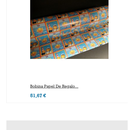
Bobina Papel De Regalo...
51,67 €