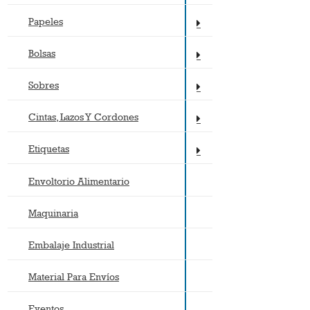
Papeles
Bolsas
Sobres
Cintas, Lazos Y Cordones
Etiquetas
Envoltorio Alimentario
Maquinaria
Embalaje Industrial
Material Para Envíos
Eventos