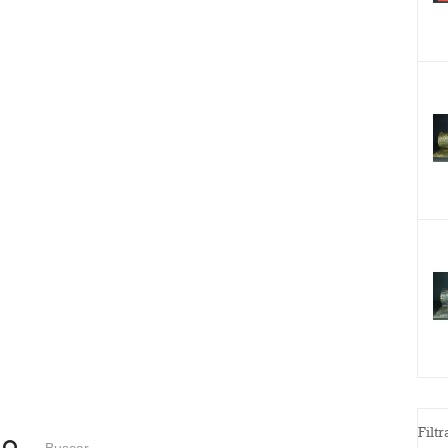
Filtr