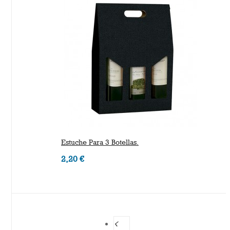
Estuche Para 3 Botellas.
2,20 €