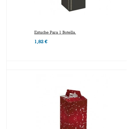
Estuche Para 1 Botella.
1,82 €