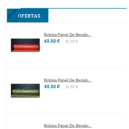
2F
OFERTAS
Bobina Papel De Regalo...
43,92 €
51,67 €
Bobina Papel De Regalo...
43,92 €
51,67 €
Bobina Papel De Regalo...