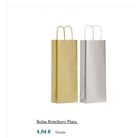
Bolsa Botellero Plata.
4,54 €
Desde