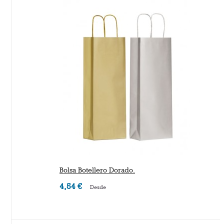
Bolsa Botellero Dorado.
4,54 €
Desde