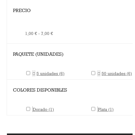
PRECIO
1,00 € - 7,00 €
PAQUETE (UNIDADES)

5 unidades
(6)

50 unidades
(6)
COLORES DISPONIBLES
Dorado
(1)
Plata
(1)