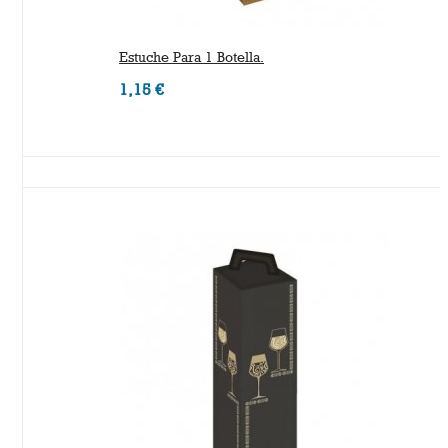
Estuche Para 1 Botella.
1,15 €