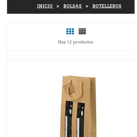
INICIO
BOLSAS
BOTELLEROS
Hay 12 productos.