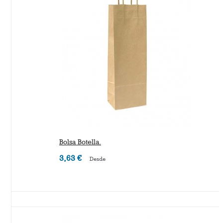
Bolsa Botella.
3,63 €
Desde