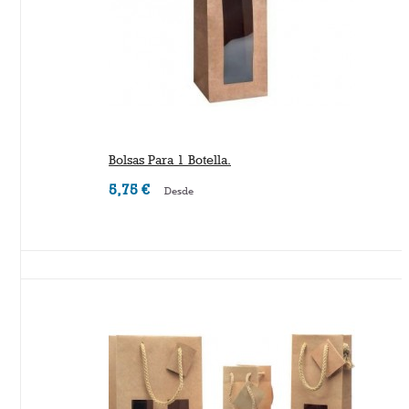
Bolsas Para 1 Botella.
5,75 €
Desde