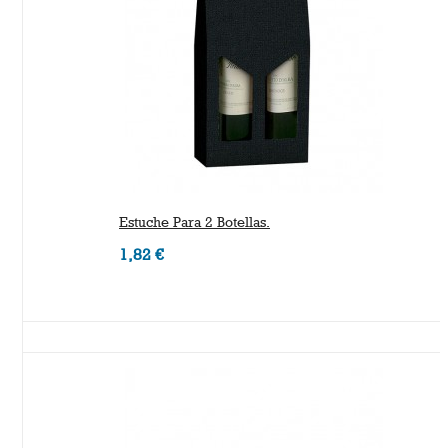
Estuche Para 2 Botellas.
1,82 €