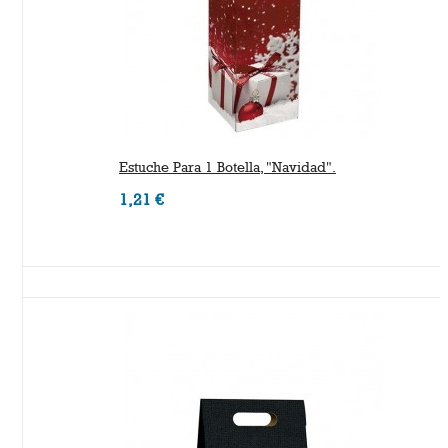
Estuche Para 1 Botella, "Navidad".
1,21 €