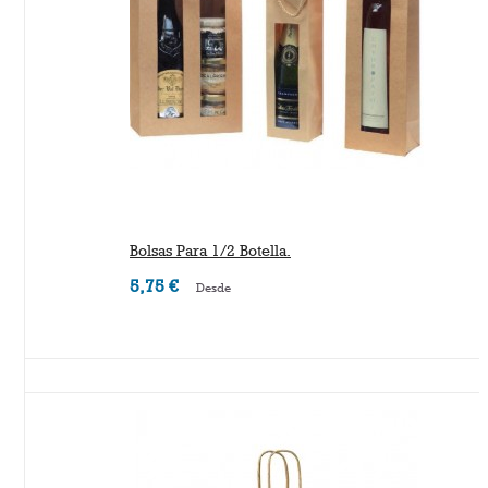
Bolsas Para 1/2 Botella.
5,75 €
Desde