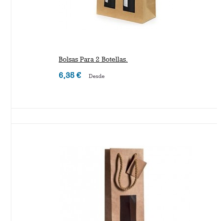
Bolsas Para 2 Botellas.
6,35 €
Desde