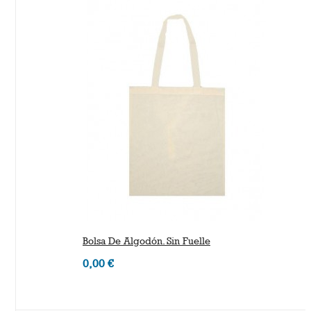
Bolsa De Algodón. Sin Fuelle
0,00 €