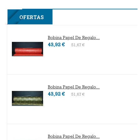
2F
OFERTAS
Bobina Papel De Regalo...
43,92 €
51,67 €
Bobina Papel De Regalo...
43,92 €
51,67 €
Bobina Papel De Regalo...