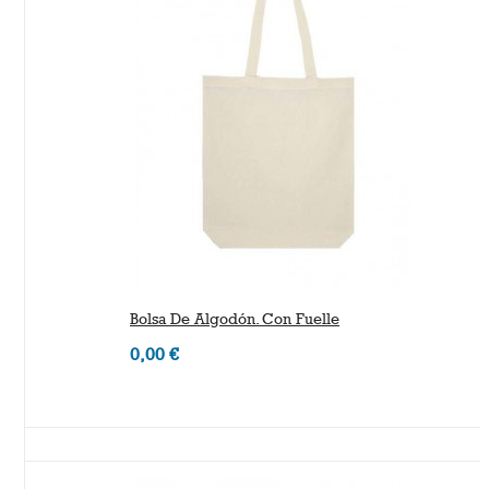
Bolsa De Algodón. Con Fuelle
0,00 €