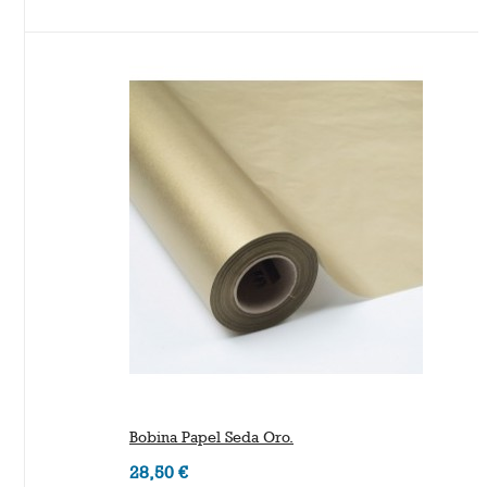
Bobina Papel Seda Oro.
28,50 €