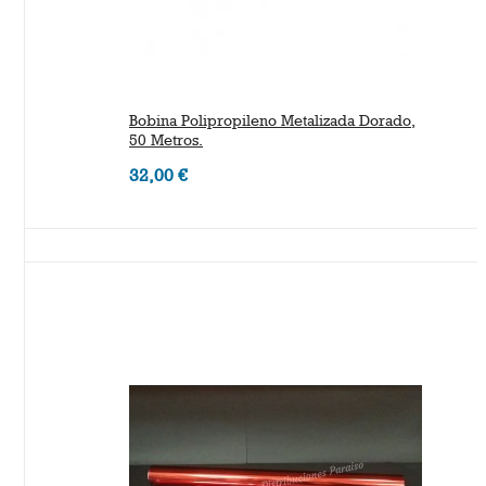
Bobina Polipropileno Metalizada Dorado,
50 Metros.
32,00 €