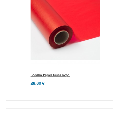
Bobina Papel Seda Rojo.
28,50 €