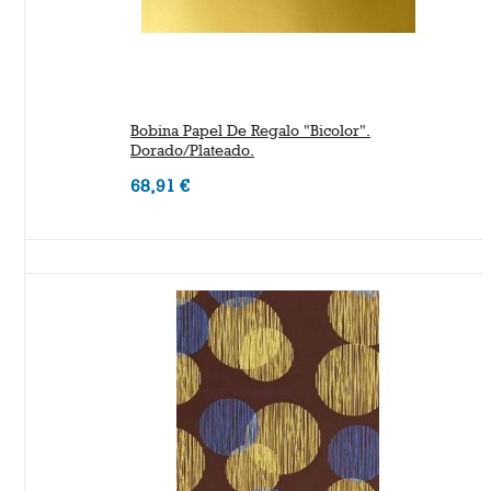
Bobina Papel De Regalo "bicolor".
Dorado/Plateado.
68,91 €