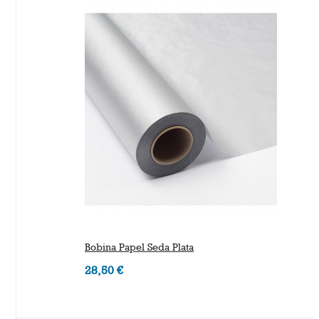
Bobina Papel Seda Plata
28,50 €