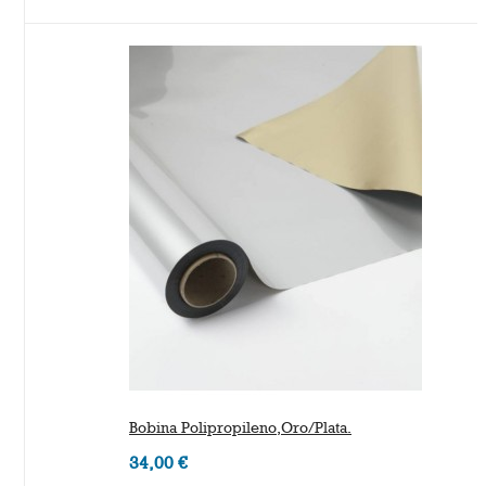
Bobina Polipropileno,Oro/Plata.
34,00 €