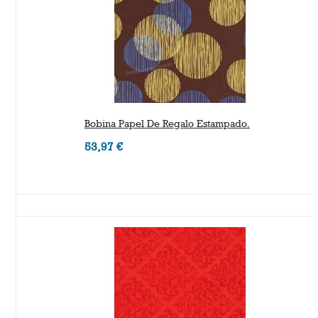
Bobina Papel De Regalo Estampado.
53,97 €