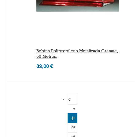
Bobina Polipropileno Metalizada Granate,
50 Metros.
32,00 €
1
2