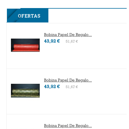
2F
OFERTAS
Bobina Papel De Regalo...
43,92 €
51,67 €
Bobina Papel De Regalo...
43,92 €
51,67 €
Bobina Papel De Regalo...