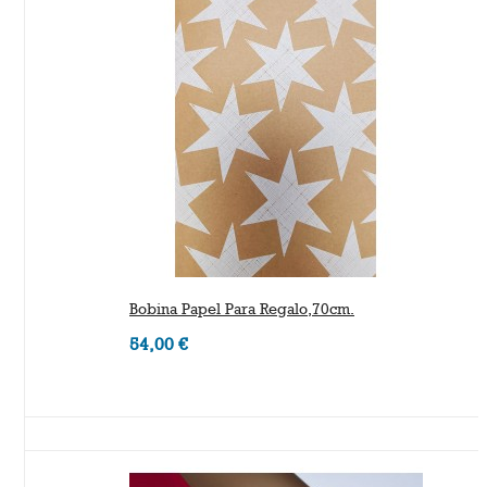
Bobina Papel Para Regalo,70cm.
54,00 €