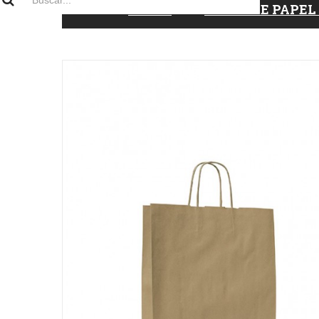
INICIO
BOLSA DE PAPEL