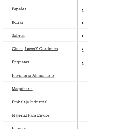
Papeles
Bolsas
Sobres
Cintas, Lazos Y Cordones
Etiquetas
Envoltorio Alimentario
Maquinaria
Embalaje Industrial
Material Para Envíos
Eventos